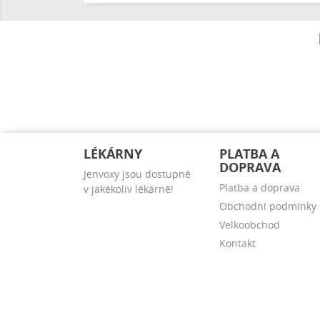
LÉKÁRNY
PLATBA A
DOPRAVA
Jenvoxy jsou dostupné
Platba a doprava
v jakékoliv lékárně!
Obchodní podmínky
Velkoobchod
Kontakt